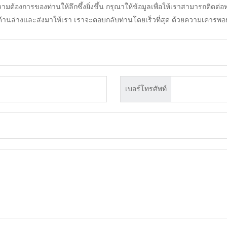
องการของท่านให้ลึกซึ้งยิ่งขึ้น กรุณาให้ข้อมูลเพื่อให้เราสามารถติดต่อ
้านล่างและส่งมาให้เรา เราจะตอบกลับท่านโดยเร็วที่สุด ด้วยความเคารพอย
เบอร์โทรศัพท์