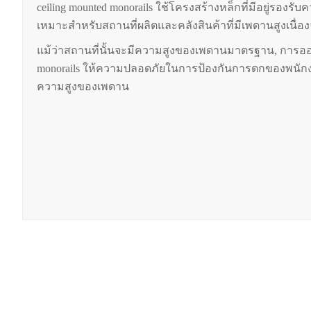
ceiling mounted monorails ใช้โครงสร้างหล็กที่มีอยู่รอง
เหมาะสำหรับสถานที่ผลิตและคลังสินค้าที่มีเพดานสูงเนื่อ
แม้ว่าสถานที่นั้นจะมีความสูงของเพดานมาตรฐาน, การออก
monorails ให้ความปลอดภัยในการป้องกันการตกของพนักงานไ
ความสูงของเพดาน