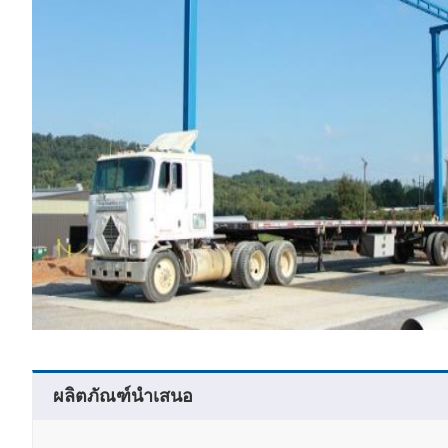
ผลิตภัณฑ์นำเสนอ