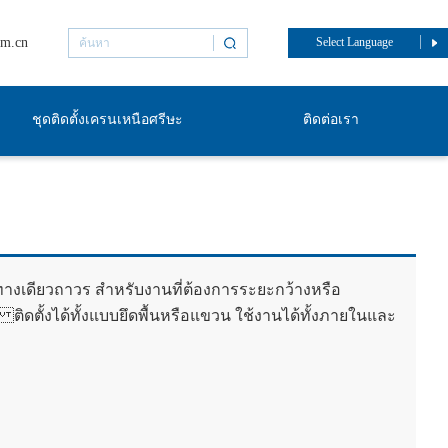
om.cn
Select Language
ชุดติดตั้งเครนเหนือศรีษะ
ติดต่อเรา
งเดียวถาวร สำหรับงานที่ต้องการระยะกว้างหรือ
ติดตั้งได้ทั้งแบบยึดพื้นหรือแขวน ใช้งานได้ทั้งภายในและ