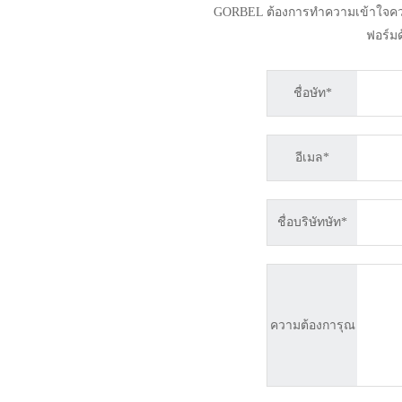
GORBEL ต้องการทำความเข้าใจความต้
ฟอร์มด
ชื่อษัท*
อีเมล*
ชื่อบริษัทษัท*
ความต้องการุณ