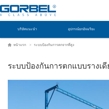
บริษัทแนะนำ
อุปกรณ์ยกอัจฉริยะ
หน้าแรก
ระบบป้องกันการตกจากที่สูง
ระบบป้องกันการตกแบบรางเดี